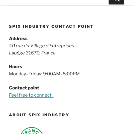
pour
:
SPIX INDUSTRY CONTACT POINT
Address
40 rue du Village d’Entreprises
Labège 31670, France
Hours
Monday–Friday: 9:00AM–5:00PM
Contact point
Feel free to connect !
ABOUT SPIX INDUSTRY